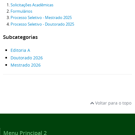
Solicitações Acadêmicas
Formulários
Processo Seletivo - Mestrado 2025
Processo Seletivo - Doutorado 2025
Subcategorias
Editoria A
Doutorado 2026
Mestrado 2026
Voltar para o topo
Menu Principal 2