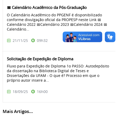
📅 Calendário Acadêmico da Pós-Graduação
O Calendário Acadêmico do PPGENF é disponibilizado
conforme divulgação oficial da PROPESP neste Link 📅
Calendário 2022 📅Calendário 2023 📅Calendário 2024 📅
Calendário...
21/11/25
09h32
Solicitação de Expedição de Diploma
Fluxo para Expedição de Diploma 1o PASSO: Autodepósito
da dissertação na Biblioteca Digital de Teses e
Dissertações da UFAM - O que é? Processo em que o
próprio autor insere a...
18/09/25
16h00
Mais Artigos...