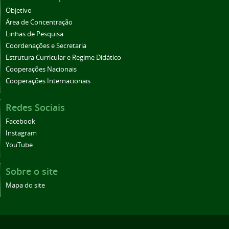
Objetivo
Área de Concentração
Linhas de Pesquisa
Coordenações e Secretaria
Estrutura Curricular e Regime Didático
Cooperações Nacionais
Cooperações Internacionais
Redes Sociais
Facebook
Instagram
YouTube
Sobre o site
Mapa do site