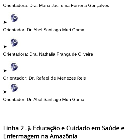
Orientadora: Dra. Maria Jacirema Ferreria Gonçalves
➤
Orientador: Dr. Abel Santiago Muri Gama
➤
Orientadora: Dra. Nathália França de Oliveira
➤
Orientador: Dr. Rafael de Menezes Reis
➤
Orientador: Dr. Abel Santiago Muri Gama
Linha 2
Educação e Cuidado em Saúde e
–🩺
Enfermagem na Amazônia