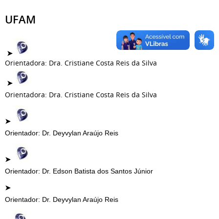
UFAM
➤
Orientadora: Dra. Cristiane Costa Reis da Silva
➤
Orientadora: Dra. Cristiane Costa Reis da Silva
➤
Orientador: Dr. Deyvylan Araújo Reis
➤
Orientador: Dr. Edson Batista dos Santos Júnior
➤
Orientador: Dr.
Deyvylan Araújo Reis