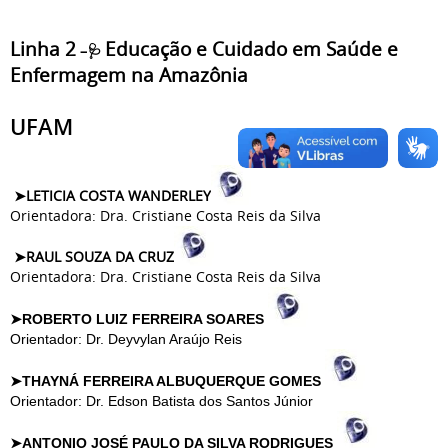
Linha 2
Educação e Cuidado em Saúde e
–🩺
Enfermagem na Amazônia
UFAM
➤LETICIA COSTA WANDERLEY
Orientadora: Dra. Cristiane Costa Reis da Silva
➤RAUL SOUZA DA CRUZ
Orientadora: Dra. Cristiane Costa Reis da Silva
➤ROBERTO LUIZ FERREIRA SOARES
Orientador: Dr. Deyvylan Araújo Reis
➤THAYNÁ FERREIRA ALBUQUERQUE GOMES
Orientador: Dr. Edson Batista dos Santos Júnior
➤ANTONIO JOSÉ PAULO DA SILVA RODRIGUES