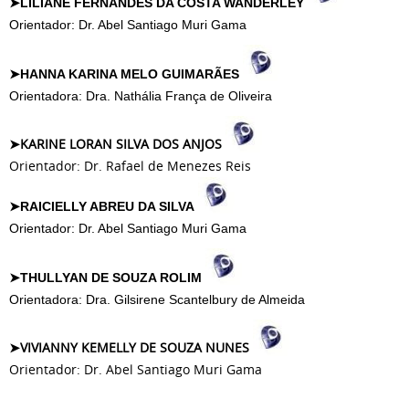
➤LILIANE FERNANDES DA COSTA WANDERLEY
Orientador: Dr. Abel Santiago Muri Gama
➤HANNA KARINA MELO GUIMARÃES
Orientadora: Dra. Nathália França de Oliveira
➤KARINE LORAN SILVA DOS ANJOS
Orientador: Dr. Rafael de Menezes Reis
➤RAICIELLY ABREU DA SILVA
Orientador: Dr. Abel Santiago Muri Gama
➤THULLYAN DE SOUZA ROLIM
Orientadora: Dra. Gilsirene Scantelbury de Almeida
➤VIVIANNY KEMELLY DE SOUZA NUNES
Orientador: Dr. Abel Santiago Muri Gama