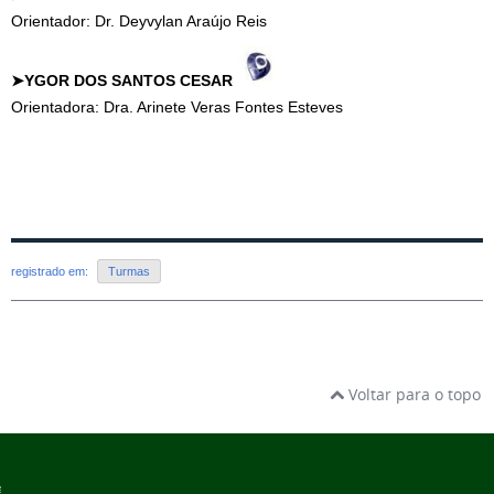
Orientador: Dr.
Deyvylan Araújo Reis
➤YGOR DOS SANTOS CESAR
Orientadora: Dra. Arinete Veras Fontes Esteves
registrado em:
Turmas
Voltar para o topo