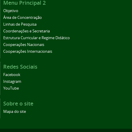
Menu Principal 2
Objetivo
Área de Concentração
Linhas de Pesquisa
Coordenações e Secretaria
Estrutura Curricular e Regime Didático
Cooperações Nacionais
Cooperações Internacionais
Redes Sociais
Facebook
Instagram
YouTube
Sobre o site
Mapa do site