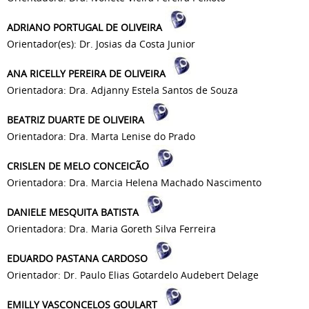
ADRIANO PORTUGAL DE OLIVEIRA
Orientador(es): Dr. Josias da Costa Junior
ANA RICELLY PEREIRA DE OLIVEIRA
Orientadora: Dra. Adjanny Estela Santos de Souza
BEATRIZ DUARTE DE OLIVEIRA
Orientadora: Dra. Marta Lenise do Prado
CRISLEN DE MELO CONCEICÃO
Orientadora: Dra. Marcia Helena Machado Nascimento
DANIELE MESQUITA BATISTA
Orientadora: Dra. Maria Goreth Silva Ferreira
EDUARDO PASTANA CARDOSO
Orientador: Dr. Paulo Elias Gotardelo Audebert Delage
EMILLY VASCONCELOS GOULART