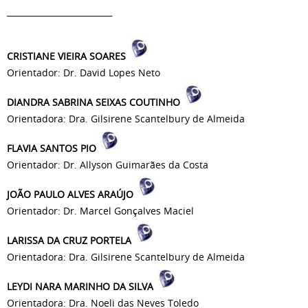
_________________
CRISTIANE VIEIRA SOARES
Orientador: Dr. David Lopes Neto
DIANDRA SABRINA SEIXAS COUTINHO
Orientadora: Dra. Gilsirene Scantelbury de Almeida
FLAVIA SANTOS PIO
Orientador: Dr. Allyson Guimarães da Costa
JOÃO PAULO ALVES ARAÚJO
Orientador: Dr. Marcel Gonçalves Maciel
LARISSA DA CRUZ PORTELA
Orientadora: Dra. Gilsirene Scantelbury de Almeida
LEYDI NARA MARINHO DA SILVA
Orientadora: Dra. Noeli das Neves Toledo