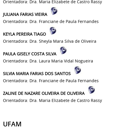
Orientadora: Dra. Maria Elizabete de Castro Rassy
JULIANA FARIAS VIEIRA
Orientadora: Dra. Franciane de Paula Fernandes
KEYLA PEREIRA TIAGO
Orientadora: Dra. Sheyla Mara Silva de Oliveira
PAULA GISELY COSTA SILVA
Orientadora: Dra. Laura Maria Vidal Nogueira
SILVIA MARIA FARIAS DOS SANTOS
Orientadora: Dra. Franciane de Paula Fernandes
ZALINE DE NAZARE OLIVEIRA DE OLIVEIRA
Orientadora: Dra. Maria Elizabete de Castro Rassy
UFAM