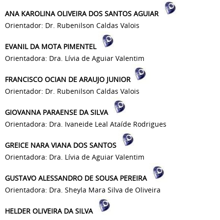
ANA KAROLINA OLIVEIRA DOS SANTOS AGUIAR
Orientador: Dr. Rubenilson Caldas Valois
EVANIL DA MOTA PIMENTEL
Orientadora: Dra. Lívia de Aguiar Valentim
FRANCISCO OCIAN DE ARAUJO JUNIOR
Orientador: Dr. Rubenilson Caldas Valois
GIOVANNA PARAENSE DA SILVA
Orientadora: Dra. Ivaneide Leal Ataíde Rodrigues
GREICE NARA VIANA DOS SANTOS
Orientadora: Dra. Lívia de Aguiar Valentim
GUSTAVO ALESSANDRO DE SOUSA PEREIRA
Orientadora: Dra. Sheyla Mara Silva de Oliveira
HELDER OLIVEIRA DA SILVA