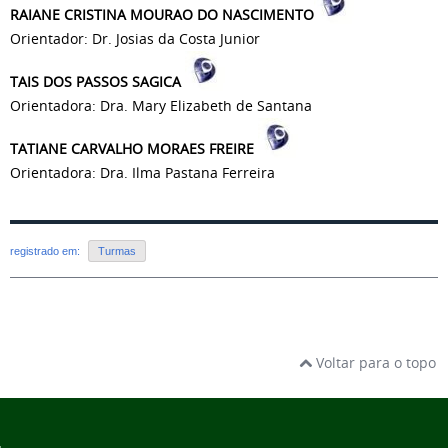
RAIANE CRISTINA MOURAO DO NASCIMENTO
Orientador: Dr. Josias da Costa Junior
TAIS DOS PASSOS SAGICA
Orientadora: Dra. Mary Elizabeth de Santana
TATIANE CARVALHO MORAES FREIRE
Orientadora: Dra. Ilma Pastana Ferreira
registrado em:
Turmas
Voltar para o topo