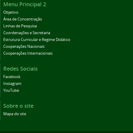
Menu Principal 2
Objetivo
Área de Concentração
Linhas de Pesquisa
Coordenações e Secretaria
Estrutura Curricular e Regime Didático
Cooperações Nacionais
Cooperações Internacionais
Redes Sociais
Facebook
Instagram
YouTube
Sobre o site
Mapa do site