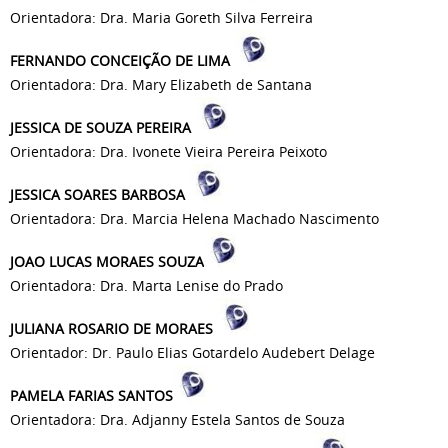
Orientadora: Dra. Maria Goreth Silva Ferreira
FERNANDO CONCEIÇÃO DE LIMA
Orientadora: Dra. Mary Elizabeth de Santana
JESSICA DE SOUZA PEREIRA
Orientadora: Dra. Ivonete Vieira Pereira Peixoto
JESSICA SOARES BARBOSA
Orientadora: Dra. Marcia Helena Machado Nascimento
JOAO LUCAS MORAES SOUZA
Orientadora: Dra. Marta Lenise do Prado
JULIANA ROSARIO DE MORAES
Orientador: Dr. Paulo Elias Gotardelo Audebert Delage
PAMELA FARIAS SANTOS
Orientadora: Dra. Adjanny Estela Santos de Souza