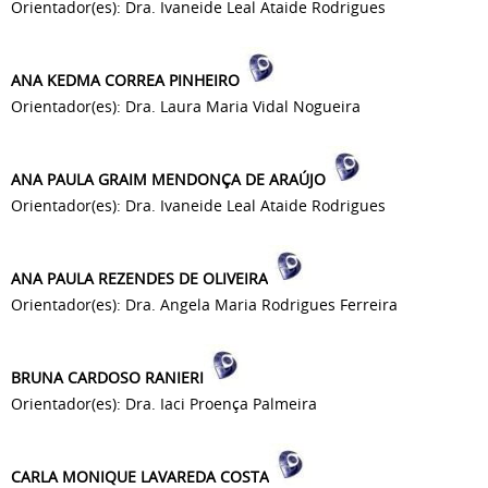
Orientador(es): Dra. Ivaneide Leal Ataide Rodrigues
ANA KEDMA CORREA PINHEIRO
Orientador(es): Dra. Laura Maria Vidal Nogueira
ANA PAULA GRAIM MENDONÇA DE ARAÚJO
Orientador(es): Dra. Ivaneide Leal Ataide Rodrigues
ANA PAULA REZENDES DE OLIVEIRA
Orientador(es): Dra. Angela Maria Rodrigues Ferreira
BRUNA CARDOSO RANIERI
Orientador(es): Dra. Iaci Proença Palmeira
CARLA MONIQUE LAVAREDA COSTA