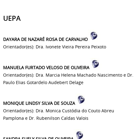
UEPA
DAYARA DE NAZARÉ ROSA DE CARVALHO
Orientador(es): Dra. Ivonete Vieira Pereira Peixoto
MANUELA FURTADO VELOSO DE OLIVEIRA
Orientador(es): Dra. Marcia Helena Machado Nascimento e Dr.
Paulo Elias Gotardelo Audebert Delage
MONIQUE LINDSY SILVA DE SOUZA
Orientador(es): Dra. Monica Custódia do Couto Abreu
Pamplona e Dr. Rubenilson Caldas Valois
SANDRA SUELY SILVA DE OLIVEIRA