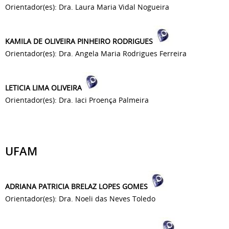
Orientador(es): Dra. Laura Maria Vidal Nogueira
KAMILA DE OLIVEIRA PINHEIRO RODRIGUES
Orientador(es): Dra. Angela Maria Rodrigues Ferreira
LETICIA LIMA OLIVEIRA
Orientador(es): Dra. Iaci Proença Palmeira
UFAM
ADRIANA PATRICIA BRELAZ LOPES GOMES
Orientador(es): Dra. Noeli das Neves Toledo