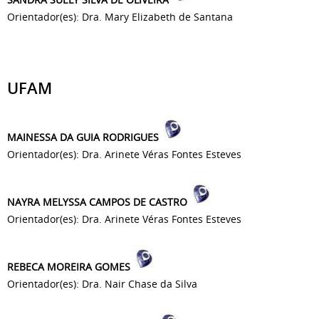
Orientador(es): Dra. Mary Elizabeth de Santana
UFAM
MAINESSA DA GUIA RODRIGUES
Orientador(es): Dra. Arinete Véras Fontes Esteves
NAYRA MELYSSA CAMPOS DE CASTRO
Orientador(es): Dra. Arinete Véras Fontes Esteves
REBECA MOREIRA GOMES
Orientador(es): Dra. Nair Chase da Silva