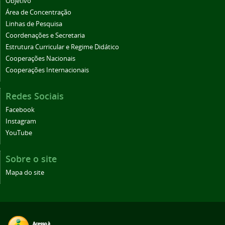
Objetivo
Área de Concentração
Linhas de Pesquisa
Coordenações e Secretaria
Estrutura Curricular e Regime Didático
Cooperações Nacionais
Cooperações Internacionais
Redes Sociais
Facebook
Instagram
YouTube
Sobre o site
Mapa do site