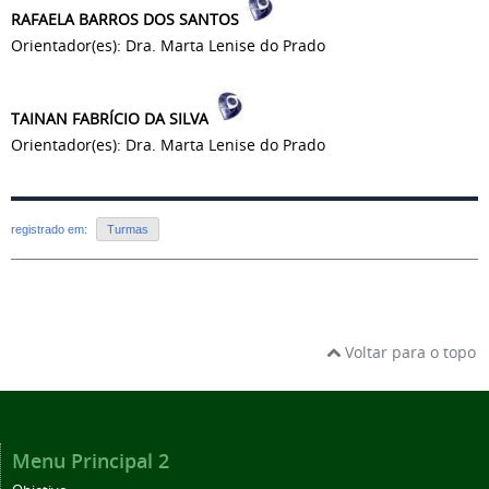
RAFAELA BARROS DOS SANTOS
Orientador(es): Dra. Marta Lenise do Prado
TAINAN FABRÍCIO DA SILVA
Orientador(es): Dra. Marta Lenise do Prado
registrado em:
Turmas
Voltar para o topo
Menu Principal 2